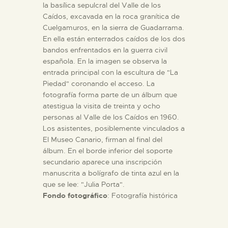
la basílica sepulcral del Valle de los
Caídos, excavada en la roca granítica de
Cuelgamuros, en la sierra de Guadarrama.
En ella están enterrados caídos de los dos
bandos enfrentados en la guerra civil
española. En la imagen se observa la
entrada principal con la escultura de "La
Piedad" coronando el acceso. La
fotografía forma parte de un álbum que
atestigua la visita de treinta y ocho
personas al Valle de los Caídos en 1960.
Los asistentes, posiblemente vinculados a
El Museo Canario, firman al final del
álbum. En el borde inferior del soporte
secundario aparece una inscripción
manuscrita a bolígrafo de tinta azul en la
que se lee: "Julia Porta".
Fondo fotográfico
: Fotografía histórica