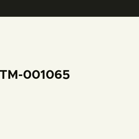
FFTM-001065