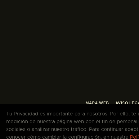
MAPA WEB
AVISO LEG
Tu Privacidad es importante para nosotros. Por ello, te
medición de nuestra página web con el fin de personali
sociales o analizar nuestro tráfico. Para continuar ace
Co
conocer cómo cambiar la configuración, en nuestra
Pol