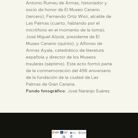
Antonio Rumeu de Armas, historiador y
socio de honor de El Museo Canario
(tercero); Fernando Ortiz Wiot, alcalde de
Las Palmas (cuarto, hablando por el
micrófono en el momento de la toma);
José Miguel Alzola, presidente de El
Museo Canario (quinto); y Alfonso de
Armas Ayala, catedrático de literatura
española y director de los Museos
Insulares (séptimo). Este acto formó parte
de la conmemoración del 496 aniversario
de la fundación de la ciudad de Las
Palmas de Gran Canaria.
Fondo fotográfico
: José Naranjo Suárez