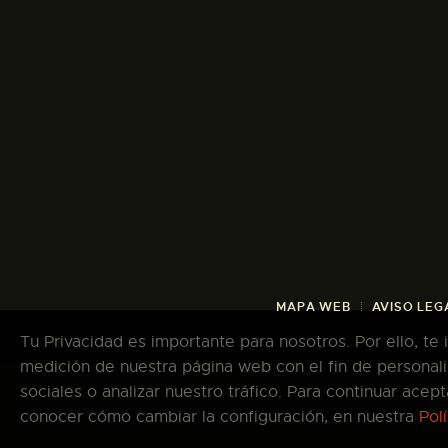
MAPA WEB
AVISO LEG
Tu Privacidad es importante para nosotros. Por ello, te
medición de nuestra página web con el fin de personali
sociales o analizar nuestro tráfico. Para continuar ace
Co
conocer cómo cambiar la configuración, en nuestra
Pol