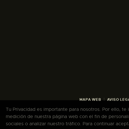
MAPA WEB
AVISO LEG
Tu Privacidad es importante para nosotros. Por ello, te
medición de nuestra página web con el fin de personali
sociales o analizar nuestro tráfico. Para continuar ace
Co