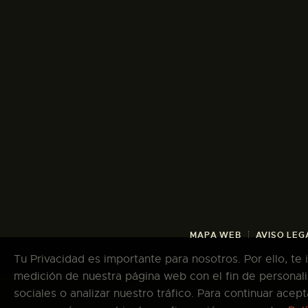
MAPA WEB
AVISO LEG
Tu Privacidad es importante para nosotros. Por ello, te
medición de nuestra página web con el fin de personali
sociales o analizar nuestro tráfico. Para continuar ace
Co