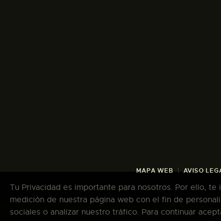
MAPA WEB
AVISO LEG
Tu Privacidad es importante para nosotros. Por ello, te
medición de nuestra página web con el fin de personali
sociales o analizar nuestro tráfico. Para continuar ace
Co