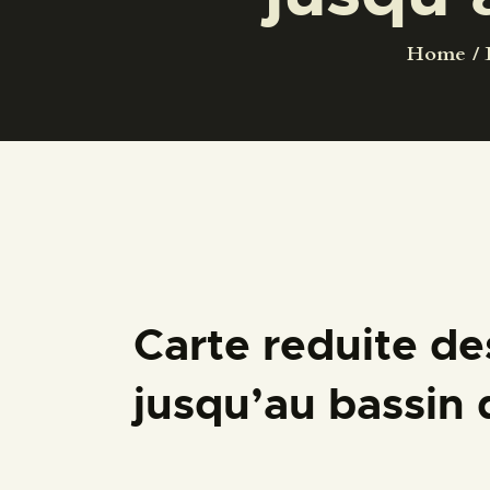
Home
Carte reduite de
jusqu’au bassin