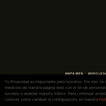
MAPA WEB
AVISO LEG
Tu Privacidad es importante para nosotros. Por ello, te
medición de nuestra página web con el fin de personali
sociales o analizar nuestro tráfico. Para continuar ace
Co
conocer cómo cambiar la configuración, en nuestra
Pol