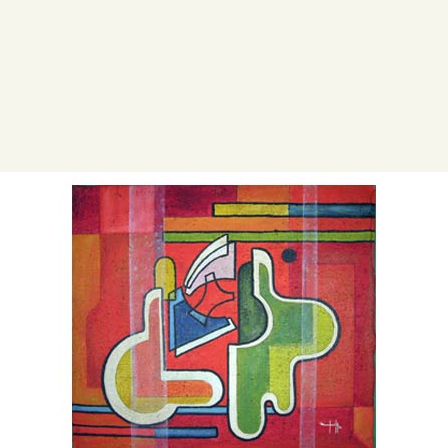
CENTRO DE DOCUMENTACIÓN
SERVICES
ENGLISH