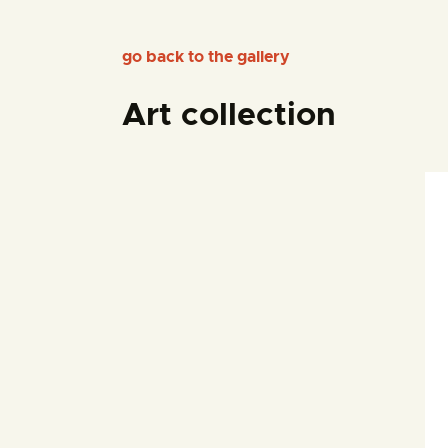
go back to the gallery
Art collection