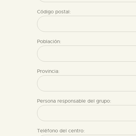
Código postal:
Población:
Provincia:
Persona responsable del grupo:
Teléfono del centro: