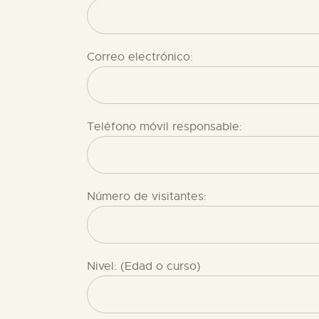
Correo electrónico:
Teléfono móvil responsable:
Número de visitantes:
Nivel: (Edad o curso)