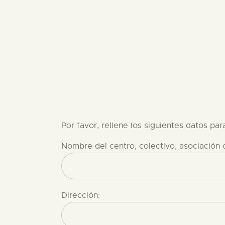
Por favor, rellene los siguientes datos para 
Nombre del centro, colectivo, asociación o
Dirección: