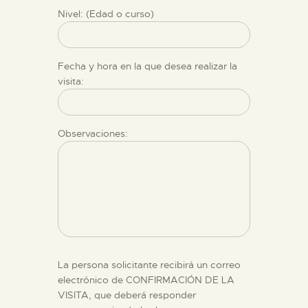
Nivel: (Edad o curso)
Fecha y hora en la que desea realizar la
visita:
Observaciones:
La persona solicitante recibirá un correo
electrónico de CONFIRMACIÓN DE LA
VISITA, que deberá responder