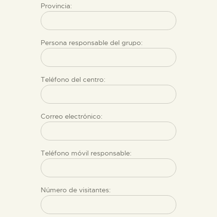
Provincia:
Persona responsable del grupo:
Teléfono del centro:
Correo electrónico:
Teléfono móvil responsable:
Número de visitantes: