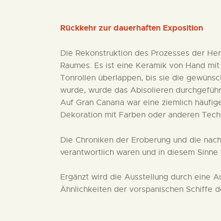
Rückkehr zur dauerhaften Exposition
Die Rekonstruktion des Prozesses der Her
Raumes. Es ist eine Keramik von Hand mit 
Tonrollen überlappen, bis sie die gewüns
wurde, wurde das Abisolieren durchgeführ
Auf Gran Canaria war eine ziemlich häufige
Dekoration mit Farben oder anderen Techn
Die Chroniken der Eroberung und die nach
verantwortlich waren und in diesem Sinne
Ergänzt wird die Ausstellung durch eine A
Ähnlichkeiten der vorspanischen Schiffe d