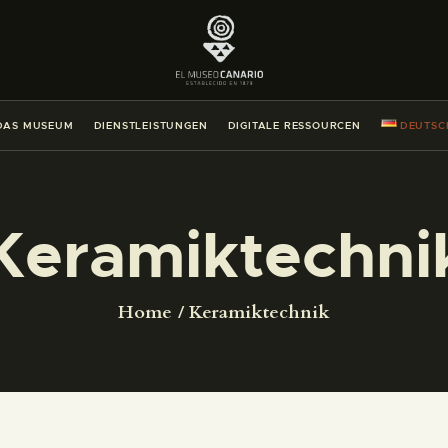
DAS MUSEUM
DIENSTLEISTUNGEN
DAS MUSEUM
DIENSTLEISTUNGEN
DIGITALE RESSOURCEN
DEUTSC
DIGITALE RESSOURCEN
DEUTSCH
Keramiktechni
DAS MUSEUM
Home
Keramiktechnik
DIENSTLEISTUNGEN
DIGITALE RESSOURCEN