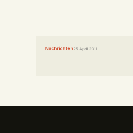
Nachrichten
25 April 2011