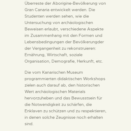
Überreste der Aborigine-Bevölkerung von
Gran Canaria entwickelt werden. Die
Studenten werden sehen, wie die
Untersuchung von archäologischen
Beweisen erlaubt, verschiedene Aspekte
im Zusammenhang mit den Formen und
Lebensbedingungen der Bevölkerungder
der Vergangenheit zu rekonstruieren:
Ernährung, Wirtschaft, soziale
Organisation, Demografie, Herkunft, etc.
Die vom Kanarischen Museum
programmierten didaktischen Workshops
zielen auch darauf ab, den historischen
Wert archäologischen Materials
hervorzuheben und das Bewusstsein für
die Notwendigkeit zu schärfen, die
Enklaven zu schützen und zu respektieren,
in denen solche Zeugnisse noch erhalten
sind.