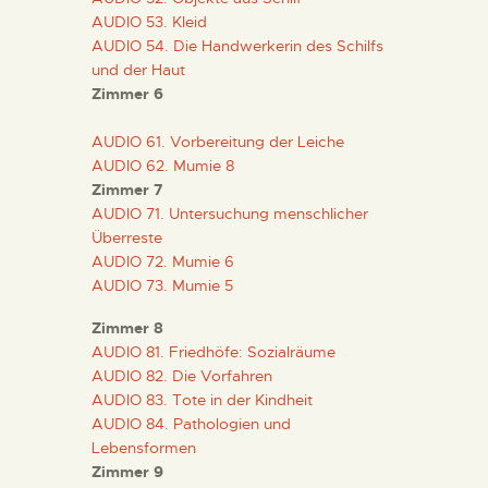
AUDIO 53. Kleid
AUDIO 54. Die Handwerkerin des Schilfs
und der Haut
Zimmer 6
AUDIO 61. Vorbereitung der Leiche
AUDIO 62. Mumie 8
Zimmer 7
AUDIO 71. Untersuchung menschlicher
Überreste
AUDIO 72. Mumie 6
AUDIO 73. Mumie 5
Zimmer 8
AUDIO 81. Friedhöfe: Sozialräume
AUDIO 82. Die Vorfahren
AUDIO 83. Tote in der Kindheit
AUDIO 84. Pathologien und
Lebensformen
Zimmer 9