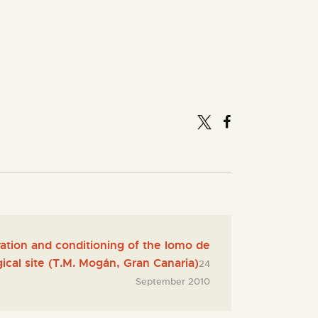
tion and conditioning of the lomo de
ical site (T.M. Mogán, Gran Canaria)
24
September 2010