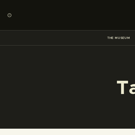
THE MUSEUM
T