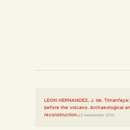
LEON HERNANDEZ, J. de. Timanfaya: h
before the volcano. Archaeological 
reconstruction.
23 September 2010