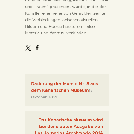
und Traum" präsentiert wurde, in der der
Künstler eine Reihe von Gemälden zeigte,
die Verbindungen zwischen visuellen
Bildern und Poesie herstellen. , also
Materie und Wort zu verbinden.
Datierung der Mumie Nr. 8 aus
dem Kanarischen Museum
17
Oktober 2014
Das Kanarische Museum wird
bei der siebten Ausgabe von
Las Jornadas Archivando 2014