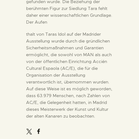
gefunden wurde. Die Beziehung der
berühmten Figur zur Siedlung Tara fehlt
daher einer wissenschaftlichen Grundlage.
Der Aufen
thalt von Taras Idol auf der Madrider
Ausstellung wurde durch die gründlichen
Sicherheitsmaßnahmen und Garantien
ermöglicht, die sowohl von MAN als auch
von der öffentlichen Einrichtung Accién
Cultural Espaola (AC/E), die für die
Organisation der Ausstellung
verantwortlich ist, übernommen wurden.
Auf diese Weise ist es möglich geworden,
dass 63.979 Menschen, nach Zahlen von
AC/E, die Gelegenheit hatten, in Madrid
dieses Meisterwerk der Kunst und Kultur
der alten Kanaren zu beobachten.