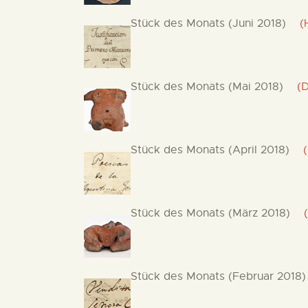
Stück des Monats (Juni 2018)
(He
Stück des Monats (Mai 2018)
(Da
Stück des Monats (April 2018)
(Po
Stück des Monats (März 2018)
(K
Stück des Monats (Februar 2018)