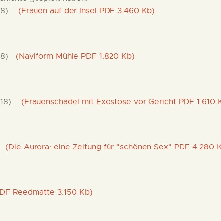
8)
(Frauen auf der Insel PDF 3.460 Kb)
8)
(Naviform Mühle PDF 1.820 Kb)
18)
(Frauenschädel mit Exostose vor Gericht PDF 1.610 
Die Aurora: eine Zeitung für "schönen Sex" PDF 4.280 
F Reedmatte 3.150 Kb)