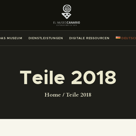
DAS MUSEUM
DIENSTLEISTUNGEN
DAS MUSEUM
DIENSTLEISTUNGEN
DIGITALE RESSOURCEN
DEUTSC
DIGITALE RESSOURCEN
DEUTSCH
Teile 2018
DAS MUSEUM
Home
Teile 2018
DIENSTLEISTUNGEN
DIGITALE RESSOURCEN