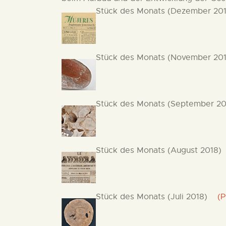
Stück des Monats (Dezember 201
Stück des Monats (November 201
Stück des Monats (September 20
Stück des Monats (August 2018)
(
Stück des Monats (Juli 2018)
(PD