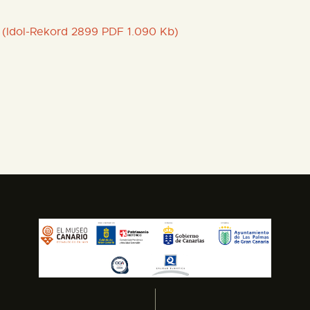
Idol-Rekord 2899 PDF 1.090 Kb)