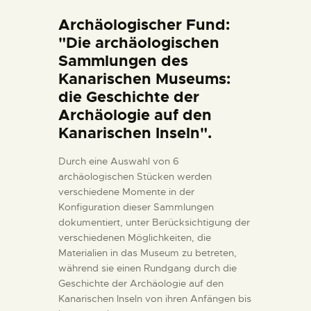
DIENSTLEISTUNGEN
Archäologischer Fund:
"Die archäologischen
DIGITALE RESSOURCEN
Sammlungen des
Kanarischen Museums:
die Geschichte der
DEUTSCH
Archäologie auf den
Kanarischen Inseln".
Durch eine Auswahl von 6
archäologischen Stücken werden
verschiedene Momente in der
Konfiguration dieser Sammlungen
dokumentiert, unter Berücksichtigung der
verschiedenen Möglichkeiten, die
Materialien in das Museum zu betreten,
während sie einen Rundgang durch die
Geschichte der Archäologie auf den
Kanarischen Inseln von ihren Anfängen bis