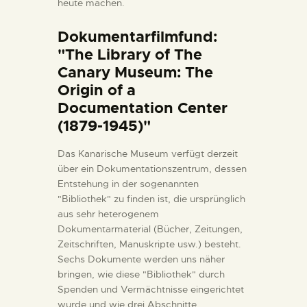
heute machen.
Dokumentarfilmfund:
"The Library of The
Canary Museum: The
Origin of a
Documentation Center
(1879-1945)"
Das Kanarische Museum verfügt derzeit
über ein Dokumentationszentrum, dessen
Entstehung in der sogenannten
"Bibliothek" zu finden ist, die ursprünglich
aus sehr heterogenem
Dokumentarmaterial (Bücher, Zeitungen,
Zeitschriften, Manuskripte usw.) besteht.
Sechs Dokumente werden uns näher
bringen, wie diese "Bibliothek" durch
Spenden und Vermächtnisse eingerichtet
wurde und wie drei Abschnitte