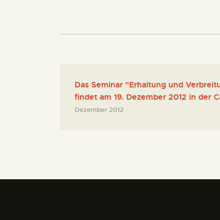
Das Seminar "Erhaltung und Verbreit
findet am 19. Dezember 2012 in der Ca
Dezember 2012