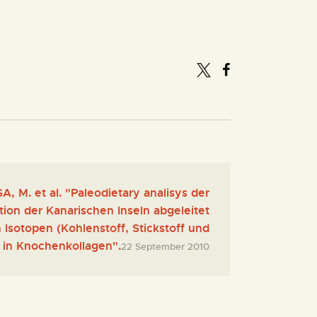
 M. et al. "Paleodietary analisys der
tion der Kanarischen Inseln abgeleitet
n Isotopen (Kohlenstoff, Stickstoff und
 in Knochenkollagen".
22 September 2010