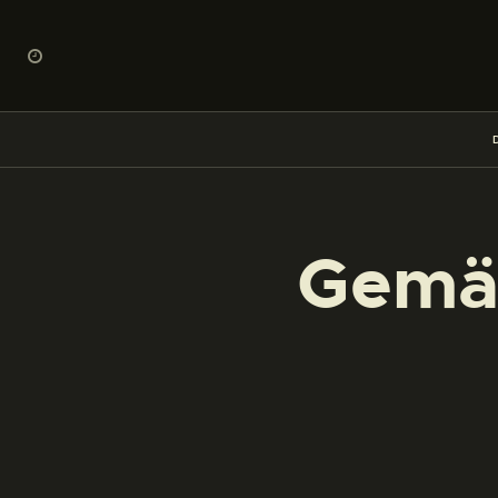
Gemäl