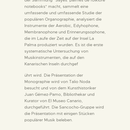
notebooks" macht, sammelt eine
umfassende und umfassende Studie der
populären Organographie, analysiert die
Instrumente der Aerobic, Edyhophone,
Membranophone und Erinnerungsophone,
die im Laufe der Zeit auf der Insel La
Palma produziert wurden. Es ist die erste
systematische Untersuchung von
Musikinstrumenten, die auf den
Kanarischen Inseln durchgef
ührt wird. Die Präsentation der
Monographie wird von Talio Noda
besucht und von dem Kunsthistoriker
Juan Gémez-Pamo, Bibliothekar und
Kurator von El Museo Canario,
durchgeführt. Die Sancocho-Gruppe wird
die Präsentation mit einigen Stücken
populärer Musik beleben.