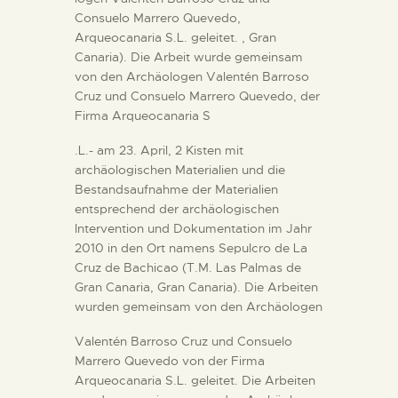
Consuelo Marrero Quevedo,
Arqueocanaria S.L. geleitet. , Gran
Canaria). Die Arbeit wurde gemeinsam
von den Archäologen Valentén Barroso
Cruz und Consuelo Marrero Quevedo, der
Firma Arqueocanaria S
.L.- am 23. April, 2 Kisten mit
archäologischen Materialien und die
Bestandsaufnahme der Materialien
entsprechend der archäologischen
Intervention und Dokumentation im Jahr
2010 in den Ort namens Sepulcro de La
Cruz de Bachicao (T.M. Las Palmas de
Gran Canaria, Gran Canaria). Die Arbeiten
wurden gemeinsam von den Archäologen
Valentén Barroso Cruz und Consuelo
Marrero Quevedo von der Firma
Arqueocanaria S.L. geleitet. Die Arbeiten