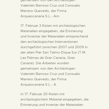
gemeinsam von den Archäologen
Valentén Barroso Cruz und Consuelo
Marrero Quevedo, der Firma
Arqueocanaria S.L.- Am
17. Februar 3 Kisten mit archäologischen
Materialien eingegeben, die Erinnerung
und Inventar der Materialien entsprechend
den archäologischen Interventionen
durchgeführt zwischen 2007 und 2009 in
der alten Pier San Telmo-Dique Sur (T.M.
Las Palmas de Gran Canaria, Gran
Canaria). Die Arbeiten wurden
gemeinsam von den Archäologen
Valentén Barroso Cruz und Consuelo
Marrero Quevedo, der Firma
Arqueocanaria S.L.- A
m 17. Februar 20 Kisten mit
archäologischem Material eingegeben, die
Erinnerung und Inventar der Materialien