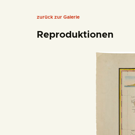
zurück zur Galerie
Reproduktionen