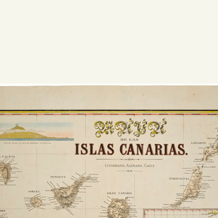
DEUTSCH