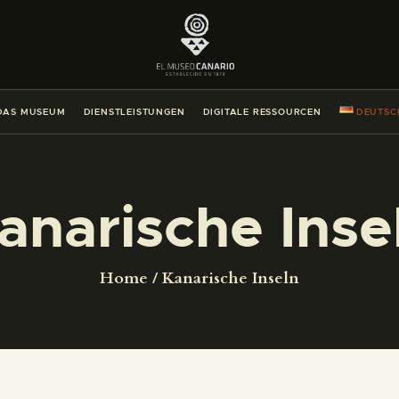
DAS MUSEUM
DIENSTLEISTUNGEN
DAS MUSEUM
DIENSTLEISTUNGEN
DIGITALE RESSOURCEN
DEUTSC
DIGITALE RESSOURCEN
DEUTSCH
anarische Inse
DAS MUSEUM
Home
Kanarische Inseln
DIENSTLEISTUNGEN
DIGITALE RESSOURCEN