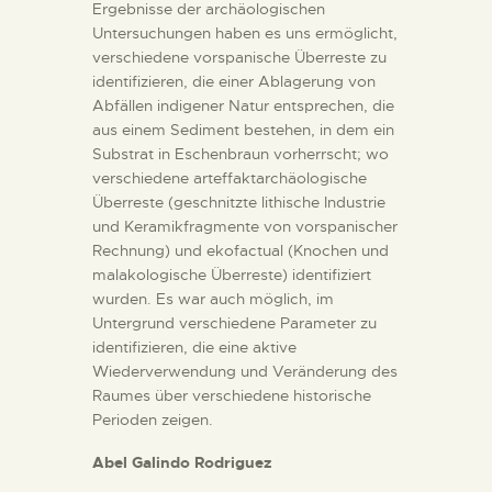
Ergebnisse der archäologischen
Untersuchungen haben es uns ermöglicht,
verschiedene vorspanische Überreste zu
identifizieren, die einer Ablagerung von
Abfällen indigener Natur entsprechen, die
aus einem Sediment bestehen, in dem ein
Substrat in Eschenbraun vorherrscht; wo
verschiedene arteffaktarchäologische
Überreste (geschnitzte lithische Industrie
und Keramikfragmente von vorspanischer
Rechnung) und ekofactual (Knochen und
malakologische Überreste) identifiziert
wurden. Es war auch möglich, im
Untergrund verschiedene Parameter zu
identifizieren, die eine aktive
Wiederverwendung und Veränderung des
Raumes über verschiedene historische
Perioden zeigen.
Abel Galindo Rodriguez