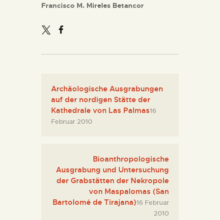
Francisco M. Mireles Betancor
Archäologische Ausgrabungen
auf der nordigen Stätte der
Kathedrale von Las Palmas
16
Februar 2010
Bioanthropologische
Ausgrabung und Untersuchung
der Grabstätten der Nekropole
von Maspalomas (San
Bartolomé de Tirajana)
16 Februar
2010