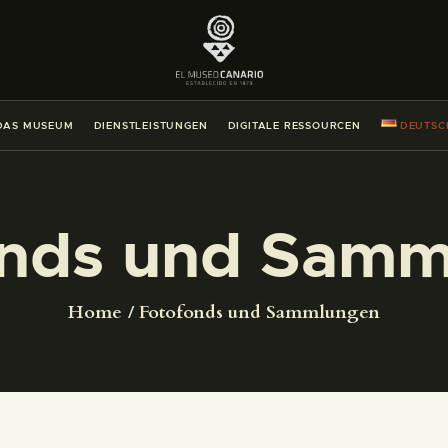
DAS MUSEUM
DIENSTLEISTUNGEN
DAS MUSEUM
DIENSTLEISTUNGEN
DIGITALE RESSOURCEN
DEUTSC
DIGITALE RESSOURCEN
DEUTSCH
onds und Samm
DAS MUSEUM
Home
Fotofonds und Sammlungen
DIENSTLEISTUNGEN
DIGITALE RESSOURCEN