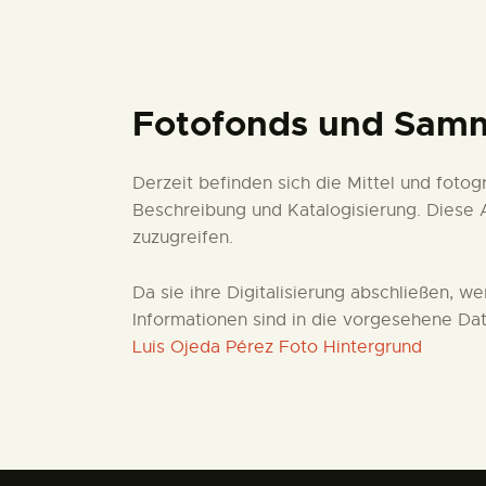
Fotofonds und Sam
Derzeit befinden sich die Mittel und fot
Beschreibung und Katalogisierung. Diese 
zuzugreifen.
Da sie ihre Digitalisierung abschließen,
Informationen sind in die vorgesehene Dat
Luis Ojeda Pérez Foto Hintergrund