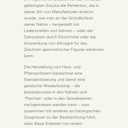
gefertigten Stücke die Perfektion, die in
dieser Art von Manufakturen erreicht
wurde, wie man an der Gründlichkeit
seiner Nähte – hergestellt mit
Lederstreifen und Sehnen – oder der
Dekoration durch Einschnitte oder die
Anwendung von Almagre für das
Zeichnen geometrischer Figuren erkennen
kann.
Die Herstellung von Haut- und
Pflanzenfasern bezeichnet eine
Standardisierung und damit eine
gestische Wiederholung – die
beispielsweise in den Nähten und
"Patches" oder in den Gewebearten
nachgewiesen werden kann – was
zusammen mit anderen archäologischen
Zeugnissen zu der Beobachtung führt,
dass diese Arbeiten von einem