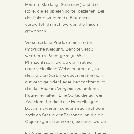
Matten, Kleidung, Seile usw.) und die
Rolle, die es spielen sollte, beziehen. Bei
der Palme würden die Blättchen
verwertet, danach würden die Fasern
gewonnen.
Verschiedene Produkte aus Leder
(mögliche Kleidung, Behälter, etc.)
werden im Raum gezeigt. Wie
Pflanzenfasern wurde die Haut auf
unterschiedliche Weise bearbeitet, so
dass grobe Gerbung gegen andere sehr
aufwendige oder Leder beobachtet wird,
die das Haar im Vergleich zu anderen
Haaren erhalten. Eine Sorte, die auf den
Zwecken, für die diese Herstellungen
bestimmt waren, sondern auch auf dem
sozialen Status der Personen, an die die
Objekte gerichtet waren, basieren würde.
Im Allgemeinen bezeichnen die mit Leder