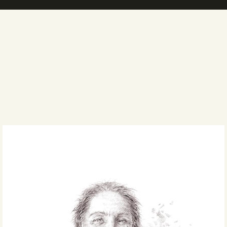
DEUTSCH