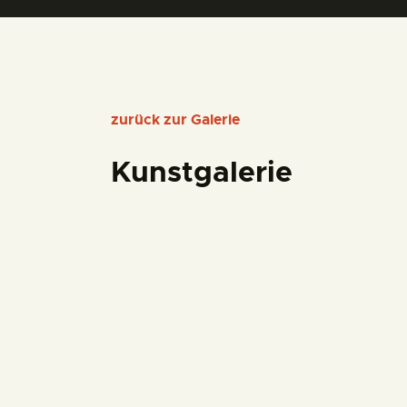
zurück zur Galerie
Kunstgalerie