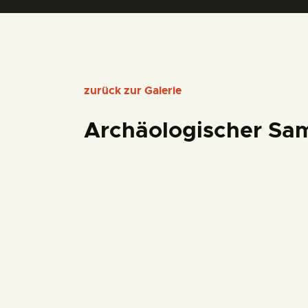
zurück zur Galerie
Archäologischer Sa