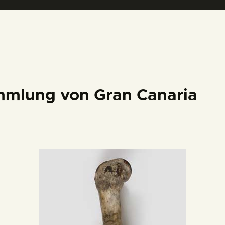
DEUTSCH
mmlung von Gran Canaria