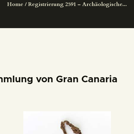
Home
Registrierung 2591 – Archäologische...
DEUTSCH
mmlung von Gran Canaria