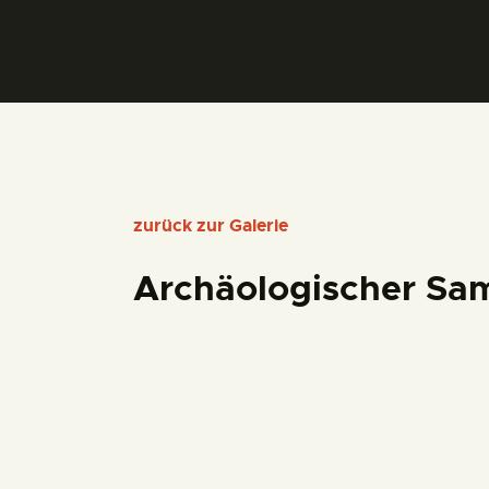
zurück zur Galerie
Archäologischer Sa