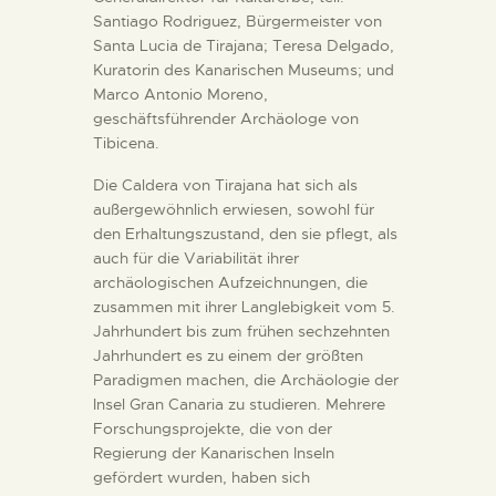
Santiago Rodriguez, Bürgermeister von
Santa Lucia de Tirajana; Teresa Delgado,
Kuratorin des Kanarischen Museums; und
Marco Antonio Moreno,
geschäftsführender Archäologe von
Tibicena.
Die Caldera von Tirajana hat sich als
außergewöhnlich erwiesen, sowohl für
den Erhaltungszustand, den sie pflegt, als
auch für die Variabilität ihrer
archäologischen Aufzeichnungen, die
zusammen mit ihrer Langlebigkeit vom 5.
Jahrhundert bis zum frühen sechzehnten
Jahrhundert es zu einem der größten
Paradigmen machen, die Archäologie der
Insel Gran Canaria zu studieren. Mehrere
Forschungsprojekte, die von der
Regierung der Kanarischen Inseln
gefördert wurden, haben sich