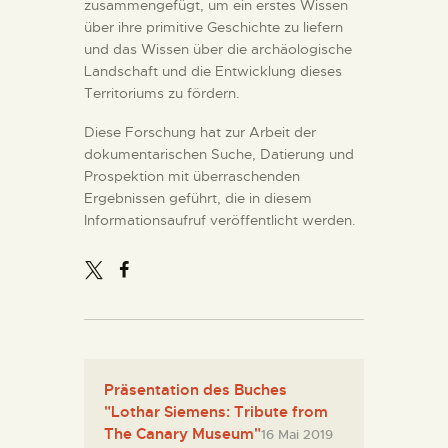
zusammengefügt, um ein erstes Wissen
über ihre primitive Geschichte zu liefern
und das Wissen über die archäologische
Landschaft und die Entwicklung dieses
Territoriums zu fördern.
Diese Forschung hat zur Arbeit der
dokumentarischen Suche, Datierung und
Prospektion mit überraschenden
Ergebnissen geführt, die in diesem
Informationsaufruf veröffentlicht werden.
Präsentation des Buches
"Lothar Siemens: Tribute from
The Canary Museum"
16 Mai 2019