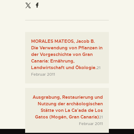
MORALES MATEOS, Jacob B.
Die Verwendung von Pflanzen in
der Vorgeschichte von Gran
Canaria: Ernährung,
Landwirtschaft und Ökologie.
21
Februar 2011
Ausgrabung, Restaurierung und
Nutzung der archäologischen
Stätte von La Ca'ada de Los
Gatos (Mogén, Gran Canaria)
21
Februar 2011