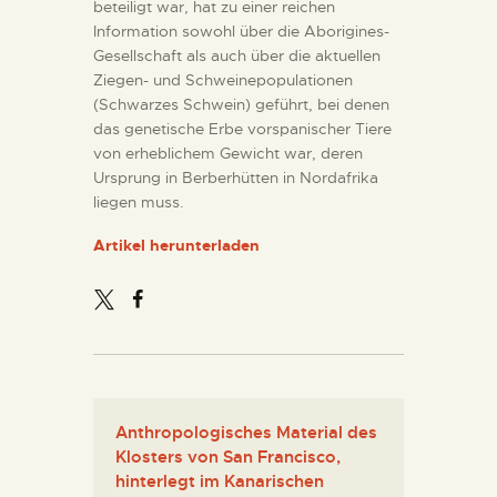
beteiligt war, hat zu einer reichen
Information sowohl über die Aborigines-
Gesellschaft als auch über die aktuellen
Ziegen- und Schweinepopulationen
(Schwarzes Schwein) geführt, bei denen
das genetische Erbe vorspanischer Tiere
von erheblichem Gewicht war, deren
Ursprung in Berberhütten in Nordafrika
liegen muss.
Artikel herunterladen
Anthropologisches Material des
Klosters von San Francisco,
hinterlegt im Kanarischen