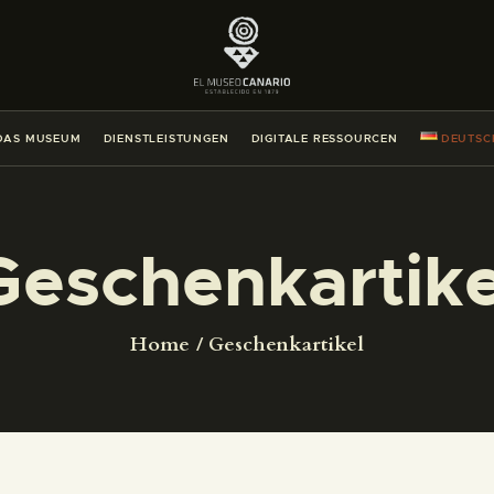
DAS MUSEUM
DIENSTLEISTUNGEN
DAS MUSEUM
DIENSTLEISTUNGEN
DIGITALE RESSOURCEN
DEUTSC
DIGITALE RESSOURCEN
DEUTSCH
Geschenkartike
DAS MUSEUM
Home
Geschenkartikel
DIENSTLEISTUNGEN
DIGITALE RESSOURCEN