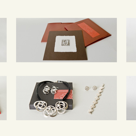
DEUTSCH